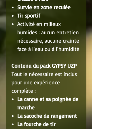
Survie en zone reculée
Tir sportif
Activité en milieux
humides : aucun entretien
nécessaire, aucune crainte
face à l’eau ou à l’humidité
Contenu du pack GYPSY UZP
Tout le nécessaire est inclus
pour une expérience
complète :
La canne et sa poignée de
marche
La sacoche de rangement
La fourche de tir