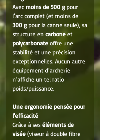
Avec
moins de 500 g
pour
l’arc complet (et moins de
300 g
pour la canne seule), sa
structure en
carbone
et
polycarbonate
offre une
stabilité et une précision
exceptionnelles. Aucun autre
équipement d’archerie
n’affiche un tel ratio
poids/puissance.
Une ergonomie pensée pour
l'efficacité
Grâce à ses
éléments de
visée
(viseur à double fibre