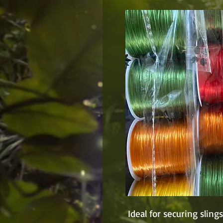
Ideal for securing slin